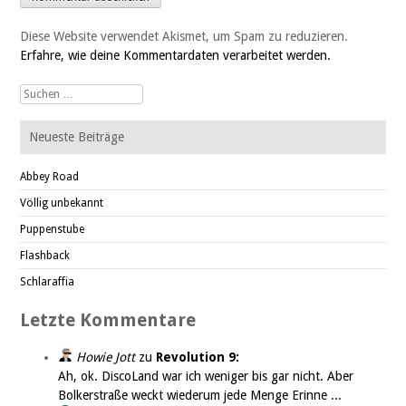
Diese Website verwendet Akismet, um Spam zu reduzieren.
Erfahre, wie deine Kommentardaten verarbeitet werden.
Suche
nach:
Neueste Beiträge
Abbey Road
Völlig unbekannt
Puppenstube
Flashback
Schlaraffia
Letzte Kommentare
Howie Jott
zu
Revolution 9:
Ah, ok. DiscoLand war ich weniger bis gar nicht. Aber
Bolkerstraße weckt wiederum jede Menge Erinne ...