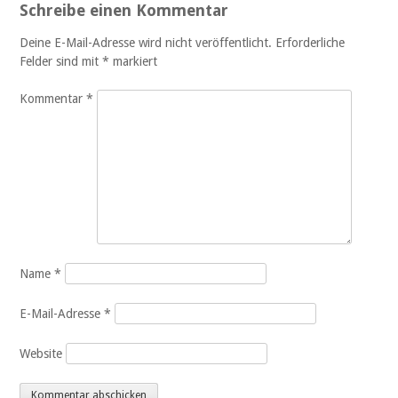
Schreibe einen Kommentar
Deine E-Mail-Adresse wird nicht veröffentlicht.
Erforderliche
Felder sind mit
*
markiert
Kommentar
*
Name
*
E-Mail-Adresse
*
Website