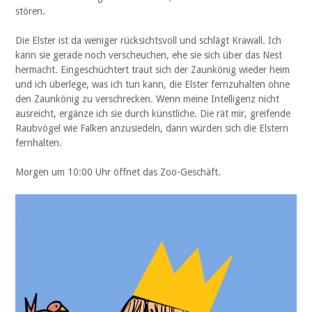
stören.
Die Elster ist da weniger rücksichtsvoll und schlägt Krawall. Ich
kann sie gerade noch verscheuchen, ehe sie sich über das Nest
hermacht. Eingeschüchtert traut sich der Zaunkönig wieder heim
und ich überlege, was ich tun kann, die Elster fernzuhalten ohne
den Zaunkönig zu verschrecken. Wenn meine Intelligenz nicht
ausreicht, ergänze ich sie durch künstliche. Die rät mir, greifende
Raubvögel wie Falken anzusiedeln, dann würden sich die Elstern
fernhalten.
Morgen um 10:00 Uhr öffnet das Zoo-Geschäft.