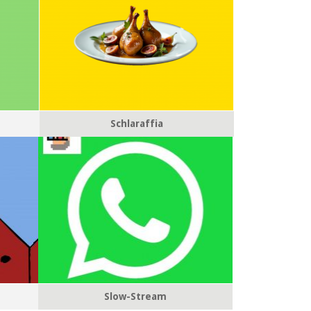
Schlaraffia
Slow-Stream