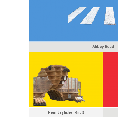
Abbey Road
Kein täglicher Gruß