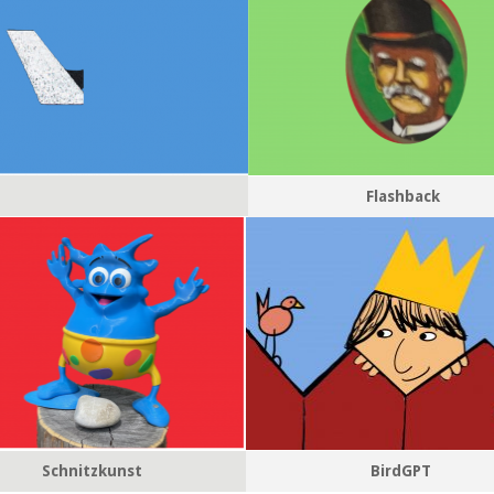
Flashback
Schnitzkunst
BirdGPT