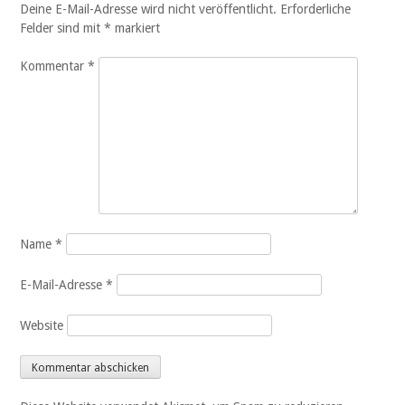
Deine E-Mail-Adresse wird nicht veröffentlicht.
Erforderliche
Felder sind mit
*
markiert
Kommentar
*
Name
*
E-Mail-Adresse
*
Website