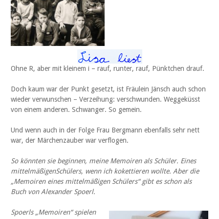
Ohne R, aber mit kleinem i – rauf, runter, rauf, Pünktchen drauf.
Doch kaum war der Punkt gesetzt, ist Fräulein Jänsch auch schon
wieder verwunschen – Verzeihung: verschwunden. Weggeküsst
von einem anderen. Schwanger. So gemein.
Und wenn auch in der Folge Frau Bergmann ebenfalls sehr nett
war, der Märchenzauber war verflogen.
So könnten sie beginnen, meine Memoiren als Schüler. Eines
mittelmäßigenSchülers, wenn ich kokettieren wollte. Aber die
„Memoiren eines mittelmäßigen Schülers“ gibt es schon als
Buch von Alexander Spoerl.
Spoerls „Memoiren“ spielen