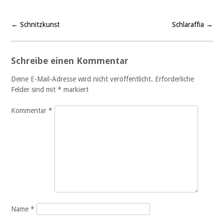
←
Schnitzkunst
Schlaraffia
→
Beitragsnavigation
Schreibe einen Kommentar
Deine E-Mail-Adresse wird nicht veröffentlicht.
Erforderliche
Felder sind mit
*
markiert
Kommentar
*
Name
*