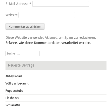
E-Mail-Adresse
*
Website
Diese Website verwendet Akismet, um Spam zu reduzieren.
Erfahre, wie deine Kommentardaten verarbeitet werden.
Suche
nach:
Neueste Beiträge
Abbey Road
Völlig unbekannt
Puppenstube
Flashback
Schlaraffia