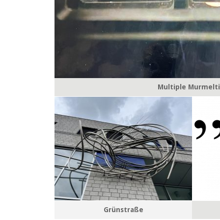
Multiple Murmelt
Grünstraße