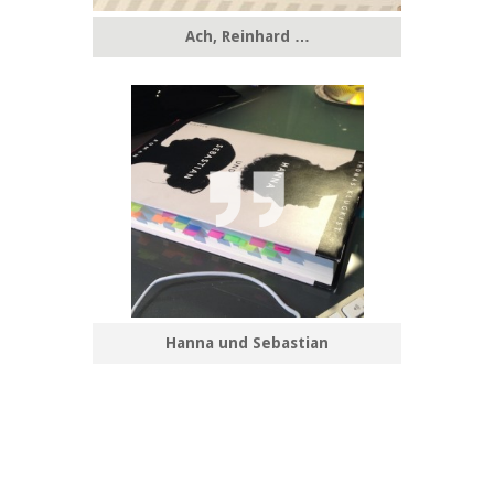
Ach, Reinhard …
Zitat
Hanna und Sebastian